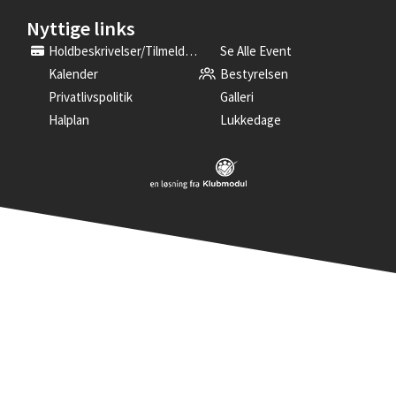
Nyttige links
Holdbeskrivelser/tilmelding
Se Alle Event
Kalender
Bestyrelsen
Privatlivspolitik
Galleri
Halplan
Lukkedage