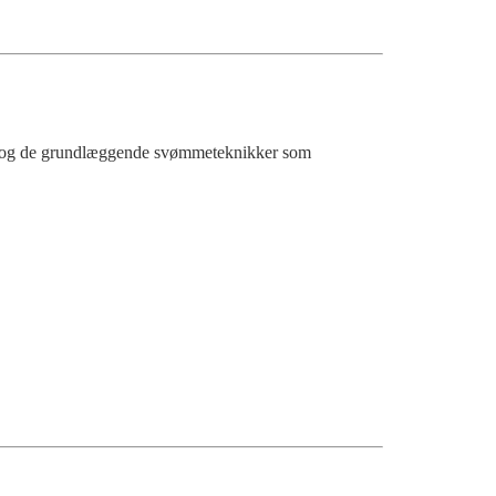
g og de grundlæggende svømmeteknikker som