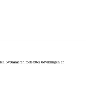
ler.
Svømmeren fortsætter udviklingen af