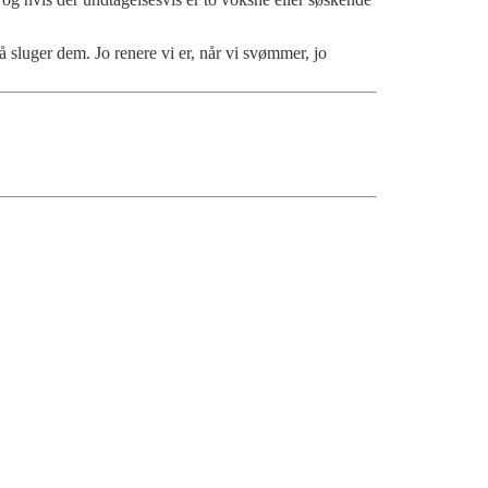
 sluger dem. Jo renere vi er, når vi svømmer, jo